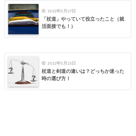
2022年5月27日
「杖道」やっていて役立ったこと（就
活面接でも！）
2022年5月22日
杖道と剣道の違いは？どっちか迷った
時の選び方！