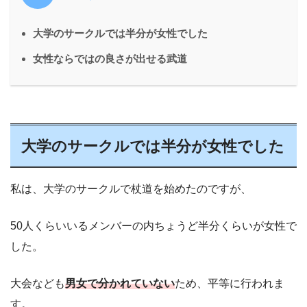
大学のサークルでは半分が女性でした
女性ならではの良さが出せる武道
大学のサークルでは半分が女性でした
私は、大学のサークルで杖道を始めたのですが、
50人くらいいるメンバーの内ちょうど半分くらいが女性で
した。
大会なども
男女で分かれていない
ため、平等に行われま
す。