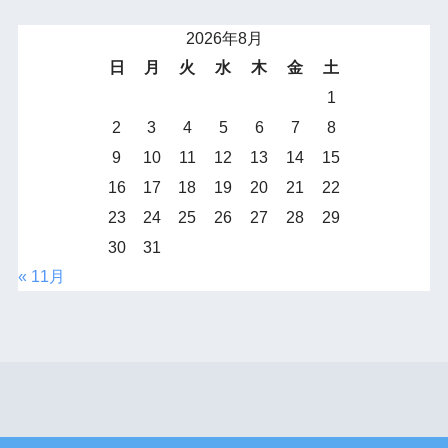
2026年8月
日
月
火
水
木
金
土
1
2
3
4
5
6
7
8
9
10
11
12
13
14
15
16
17
18
19
20
21
22
23
24
25
26
27
28
29
30
31
« 11月