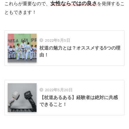
女性ならではの良さ
これらが重要なので、
を発揮するこ
ともできます！
2022年5月5日
杖道の魅力とは？オススメする5つの理
由！
2022年5月20日
【杖道あるある】経験者は絶対に共感
できること！