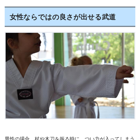
女性ならではの良さが出せる武道
男性の場合、杖や木刀を振る時に、つい力が入ってしまう