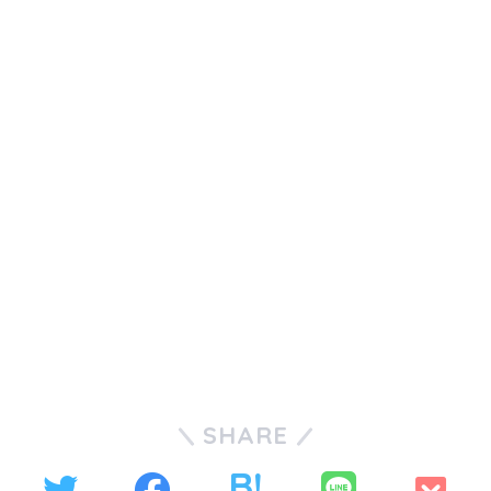
SHARE