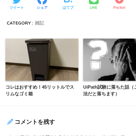
LINE
ツイート
シェア
はてブ
Pocket
CATEGORY :
雑記
コレはおすすめ！45リットルでス
UiPath試験に落ちた話
リムなゴミ箱
法だと落ちます）
コメントを残す