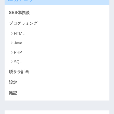
SES体験談
プログラミング
HTML
Java
PHP
SQL
脱サラ計画
設定
雑記