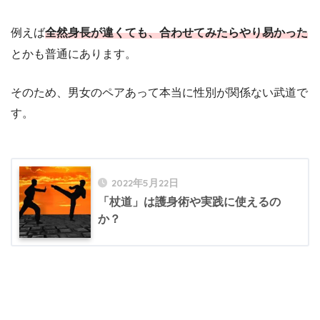
例えば
全然身長が違くても、合わせてみたらやり易かった
とかも普通にあります。
そのため、男女のペアあって本当に性別が関係ない武道で
す。
2022年5月22日
「杖道」は護身術や実践に使えるの
か？