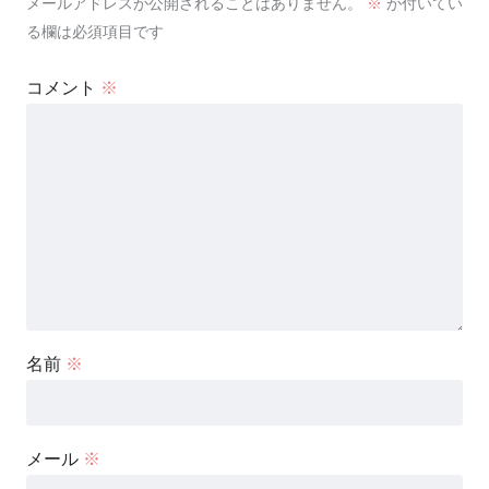
メールアドレスが公開されることはありません。
※
が付いてい
る欄は必須項目です
コメント
※
名前
※
メール
※