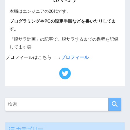
本職はエンジニアの20代です。
プログラミングやPCの設定手順などを書いたりしてま
す。
「脱サラ計画」の記事で、脱サラするまでの過程を記録
してます笑
プロフィールはこちら！→
プロフィール
カテゴリー