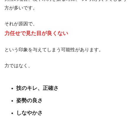
方が多いです。
それが原因で、
力任せで見た目が良くない
という印象を与えてしまう可能性があります。
力ではなく、
技のキレ
、正確さ
姿勢の良さ
しなやかさ