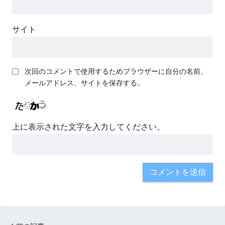
サイト
次回のコメントで使用するためブラウザーに自分の名前、
メールアドレス、サイトを保存する。
上に表示された文字を入力してください。