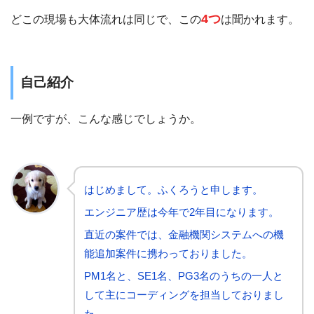
4つ
どこの現場も大体流れは同じで、この
は聞かれます。
自己紹介
一例ですが、こんな感じでしょうか。
はじめまして。
ふくろうと申します。
エンジニア歴は今年で2年目になります。
直近の案件では、金融機関システムへの機
能追加案件に携わっておりました。
PM1名と、SE1名、PG3名のうちの一人と
して主にコーディングを担当しておりまし
た。