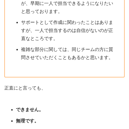
が、早期に一人で担当できるようになりたい
と思っております。
サポートとして作成に関わったことはありま
すが、一人で担当するのは自信がないのが正
直なところです。
複雑な部分に関しては、同じチームの方に質
問させていただくこともあるかと思います。
正直にと言っても、
できません。
無理です。