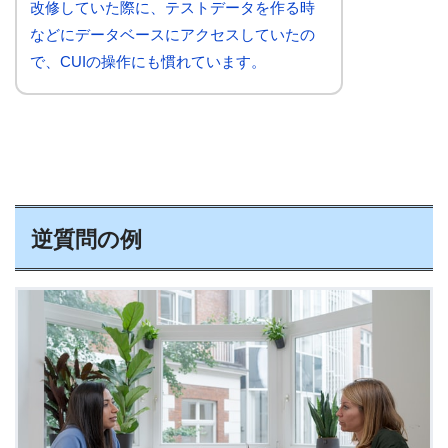
改修していた際に、テストデータを作る時
などにデータベースにアクセスしていたの
で、CUIの操作にも慣れています。
逆質問の例