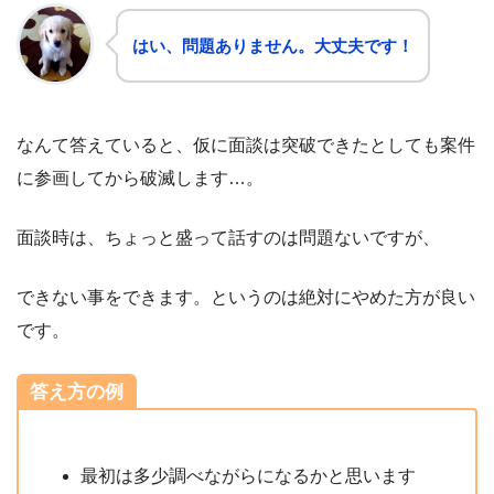
はい、問題ありません。大丈夫です！
なんて答えていると、仮に面談は突破できたとしても案件
に参画してから破滅します…。
面談時は、ちょっと盛って話すのは問題ないですが、
できない事をできます。というのは絶対にやめた方が良い
です。
答え方の例
最初は多少調べながらになるかと思います