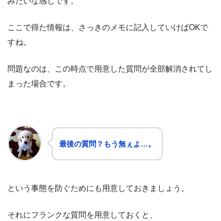
みたいな感じです。
ここで得た情報は、さっきのメモに記入していけばOKで
すね。
問題なのは、この時点で用意した質問が全部解消されてし
まった場合です。
最後の質問？もう無ぇよ…。
という事態を防ぐためにも用意しておきましょう。
それにフランクな質問を用意しておくと、