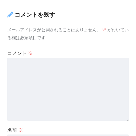
コメントを残す
メールアドレスが公開されることはありません。
※
が付いてい
る欄は必須項目です
コメント
※
名前
※