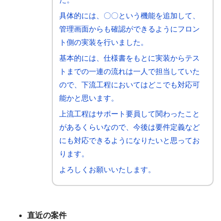
具体的には、〇〇という機能を追加して、
管理画面からも確認ができるようにフロン
ト側の実装を行いました。
基本的には、仕様書をもとに実装からテス
トまでの一連の流れは一人で担当していた
ので、下流工程においてはどこでも対応可
能かと思います。
上流工程はサポート要員して関わったこと
があるくらいなので、今後は要件定義など
にも対応できるようになりたいと思ってお
ります。
よろしくお願いいたします。
直近の案件