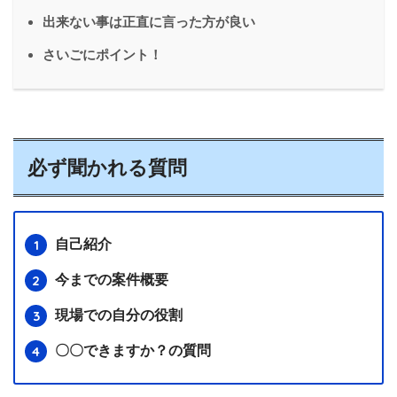
出来ない事は正直に言った方が良い
さいごにポイント！
必ず聞かれる質問
自己紹介
今までの案件概要
現場での自分の役割
〇〇できますか？の質問