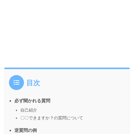
目次
必ず聞かれる質問
自己紹介
〇〇できますか？の質問について
逆質問の例