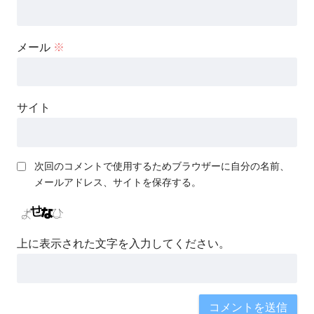
メール
※
サイト
次回のコメントで使用するためブラウザーに自分の名前、
メールアドレス、サイトを保存する。
上に表示された文字を入力してください。