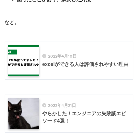
など。
2022年4月10日
excelができる人は評価されやすい理由
2022年4月21日
やらかした！エンジニアの失敗談エピ
ソード4選！