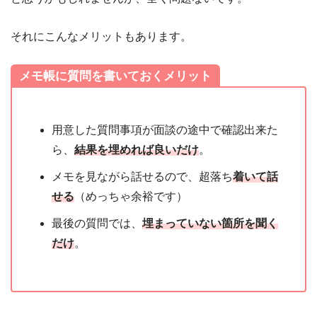
それにこんなメリットもあります。
メモ帳に質問を書いておくメリット
用意した質問事項が面談の途中で確認出来た
ら、
結果を埋めれば良いだけ
。
メモを見ながら話せるので、超落ち
着いて話
せる
（めっちゃ余裕です）
最後の質問では、
埋まっていない箇所を聞く
だけ
。