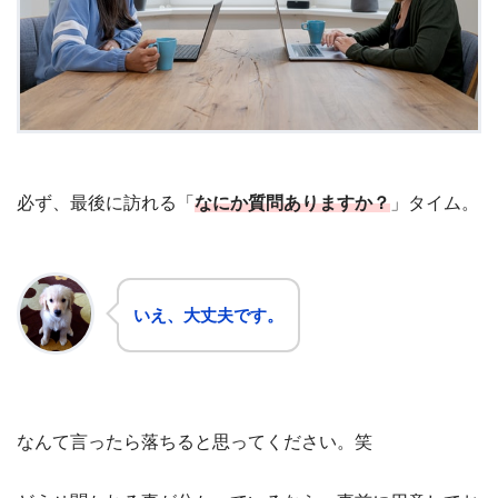
必ず、最後に訪れる「
なにか質問ありますか？
」タイム。
いえ、大丈夫です。
なんて言ったら落ちると思ってください。笑