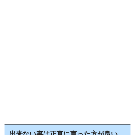
出来ない事は正直に言った方が良い