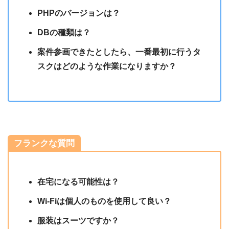
PHPのバージョンは？
DBの種類は？
案件参画できたとしたら、一番最初に行うタ
スクはどのような作業になりますか？
フランクな質問
在宅になる可能性は？
Wi-Fiは個人のものを使用して良い？
服装はスーツですか？