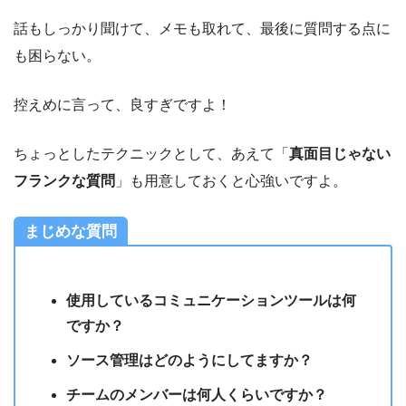
話もしっかり聞けて、メモも取れて、最後に質問する点に
も困らない。
控えめに言って、良すぎですよ！
ちょっとしたテクニックとして、あえて「
真面目じゃない
フランクな質問
」も用意しておくと心強いですよ。
まじめな質問
使用しているコミュニケーションツールは何
ですか？
ソース管理はどのようにしてますか？
チームのメンバーは何人くらいですか？