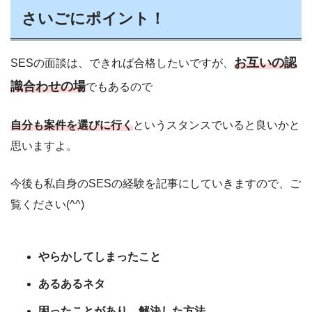
さいごにポイント！
お互いの認
SESの面談は、できれば合格したいですが、
識合わせの場
でもあるので
自分も案件を選びに行く
というスタンスでいると良いかと
思いますよ。
今後も私自身のSESの経験を記事にしていきますので、ご
覧ください(^^)
やらかしてしまったこと
あるあるネタ
困ったことがあり、解決した方法