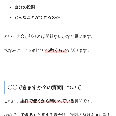
自分の役割
どんなことができるのか
という内容が話せれば問題ないかなと思います。
ちなみに、この例だと
45秒くらい
で話せます。
〇〇できますか？の質問について
これは、
案件で使うから聞かれている
質問です。
なので
「できる」
と答える場合は、実際の経験を元に話し