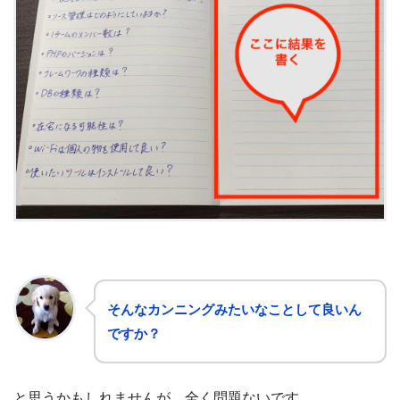
そんなカンニングみたいなことして良いん
ですか？
と思うかもしれませんが、全く問題ないです。