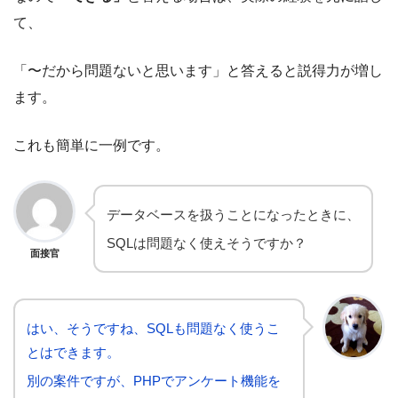
て、
「〜だから問題ないと思います」と答えると説得力が増し
ます。
これも簡単に一例です。
データベースを扱うことになったときに、
SQLは問題なく使えそうですか？
面接官
はい、そうですね、SQLも問題なく使うこ
とはできます。
別の案件ですが、PHPでアンケート機能を