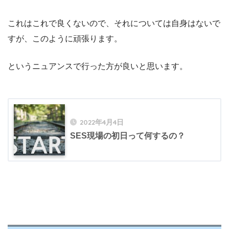
これはこれで良くないので、それについては自身はないで
すが、このように頑張ります。
というニュアンスで行った方が良いと思います。
2022年4月4日
SES現場の初日って何するの？