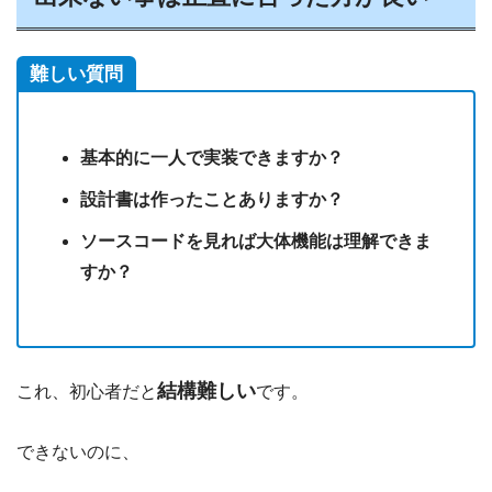
難しい質問
基本的に一人で実装できますか？
設計書は作ったことありますか？
ソースコードを見れば大体機能は理解できま
すか？
結構難しい
これ、初心者だと
です。
できないのに、