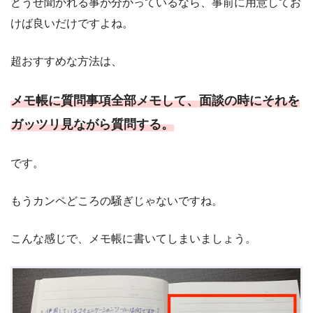
どうせ聞かれる事が分かっているなら、事前に用意してお
けば良いだけですよね。
超おすすめな方法は、
メモ帳に質問事項全部メモして、面談の時にそれを
ガッツリ見ながら質問する。
です。
もうカンペどころの騒ぎじゃないですね。
こんな感じで、メモ帳に書いてしまいましょう。