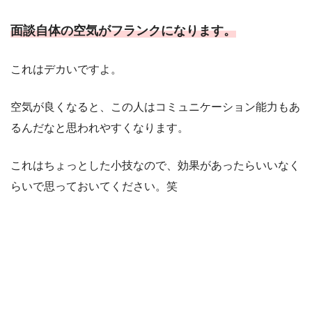
面談自体の空気がフランクになります。
これはデカいですよ。
空気が良くなると、この人はコミュニケーション能力もあ
るんだなと思われやすくなります。
これはちょっとした小技なので、効果があったらいいなく
らいで思っておいてください。笑