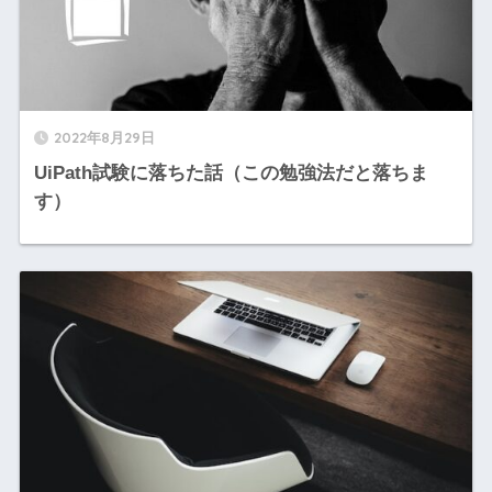
2022年8月29日
UiPath試験に落ちた話（この勉強法だと落ちま
す）