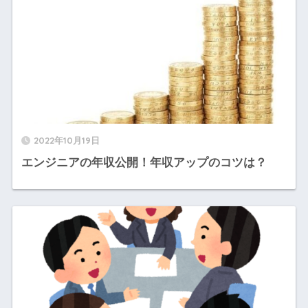
2022年10月19日
エンジニアの年収公開！年収アップのコツは？