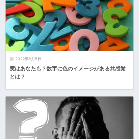
2022年9月5日
実はあなたも？数字に色のイメージがある共感覚
とは？