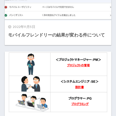
2022年11月5日
モバイルフレンドリーの結果が変わる件について