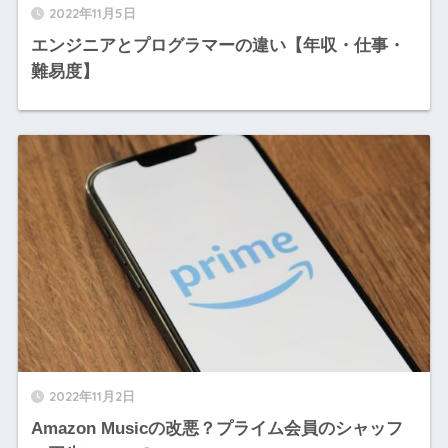
2022年11月5日
エンジニアとプログラマーの違い【年収・仕事・
難易度】
2022年11月2日
Amazon Musicの改悪？プライム会員のシャッフ