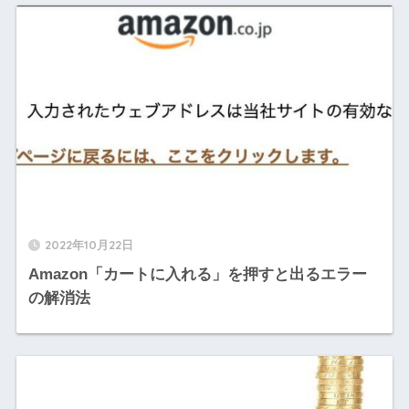
2022年10月22日
Amazon「カートに入れる」を押すと出るエラー
の解消法