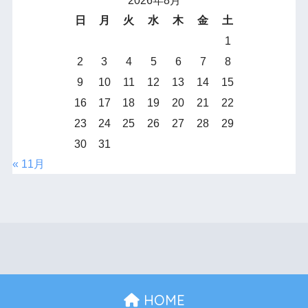
2026年8月
日
月
火
水
木
金
土
1
2
3
4
5
6
7
8
9
10
11
12
13
14
15
16
17
18
19
20
21
22
23
24
25
26
27
28
29
30
31
« 11月
HOME