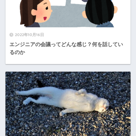
2022年10月16日
エンジニアの会議ってどんな感じ？何を話してい
るのか