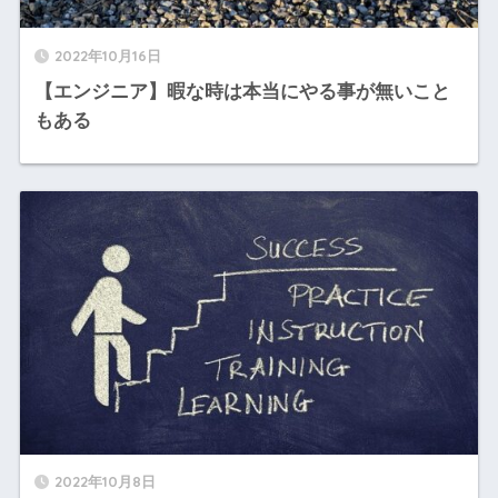
2022年10月16日
【エンジニア】暇な時は本当にやる事が無いこと
もある
2022年10月8日