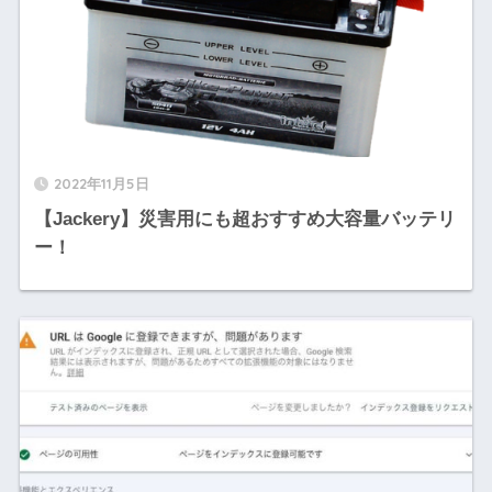
2022年11月5日
【Jackery】災害用にも超おすすめ大容量バッテリ
ー！