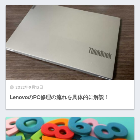
2022年9月13日
LenovoのPC修理の流れを具体的に解説！