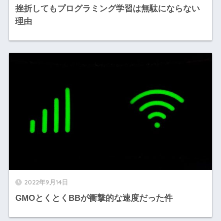
挫折してもプログラミング学習は無駄にならない
理由
2022年9月14日
GMOとくとくBBが衝撃的な速度だった件