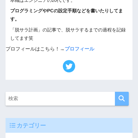
本職はエンジニアの20代です。
プログラミングやPCの設定手順などを書いたりしてま
す。
「脱サラ計画」の記事で、脱サラするまでの過程を記録
してます笑
プロフィールはこちら！→
プロフィール
カテゴリー