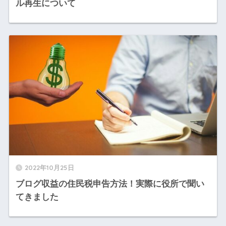
ル再生について
2022年10月25日
ブログ収益の住民税申告方法！実際に役所で聞い
てきました