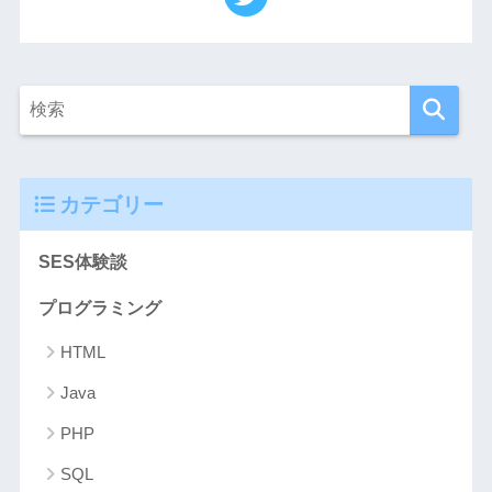
カテゴリー
SES体験談
プログラミング
HTML
Java
PHP
SQL