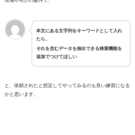
現場や何かの案件で、
本文にある文字列をキーワードとして入れ
たら、
それを含むデータを抽出できる検索機能を
追加でつけてほしい
と、依頼されたと想定してやってみるのも良い練習になる
かと思います。