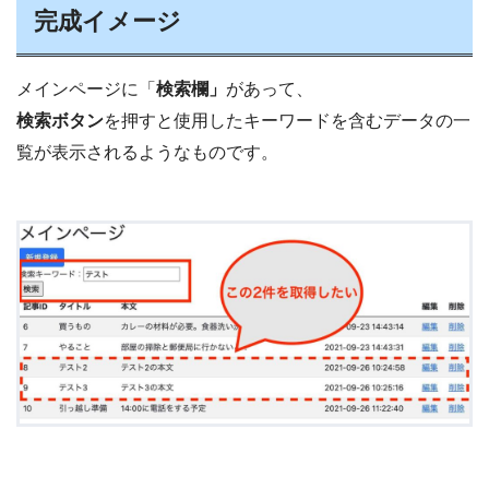
完成イメージ
メインページに「
検索欄」
があって、
検索ボタン
を押すと使用したキーワードを含むデータの一
覧が表示されるようなものです。