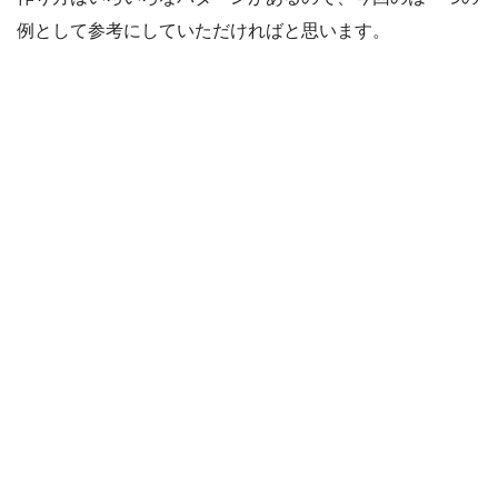
例として参考にしていただければと思います。