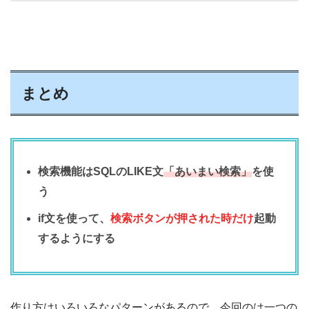
まとめ
検索機能はSQLのLIKE文
「あいまい検索」
を使
う
if文を使って、
検索ボタンが押された時だけ
起動
するようにする
作り方はいろいろなパターンがあるので、今回のは一つの