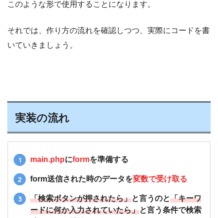
このような形で使用することになります。
それでは、作り方の流れを確認しつつ、実際にコードを書
いていきましょう。
実装の流れ
main.php
に
form
を準備する
form送信された時のデータを
変数で受け取る
「検索ボタンが押されたら」
と言うのと
「キーワ
ードに何か入力されていたら」
と言う条件で検索