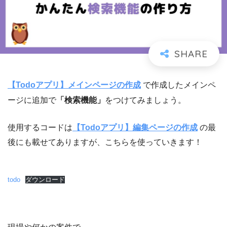
【Todoアプリ】メインページの作成
で作成したメインペ
ージに追加で
「検索機能」
をつけてみましょう。
使用するコードは
【Todoアプリ】編集ページの作成
の最
後にも載せてありますが、こちらを使っていきます！
todo
ダウンロード