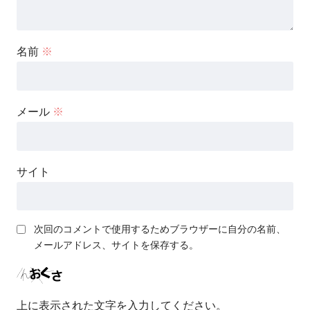
名前
※
メール
※
サイト
次回のコメントで使用するためブラウザーに自分の名前、
メールアドレス、サイトを保存する。
上に表示された文字を入力してください。