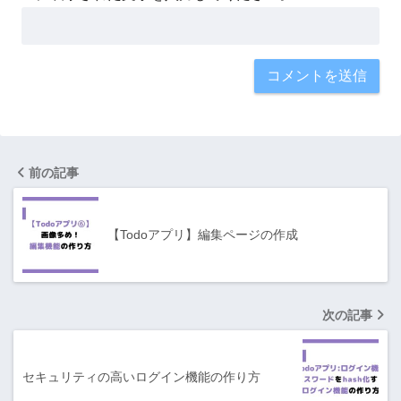
前の記事
【Todoアプリ】編集ページの作成
次の記事
セキュリティの高いログイン機能の作り方