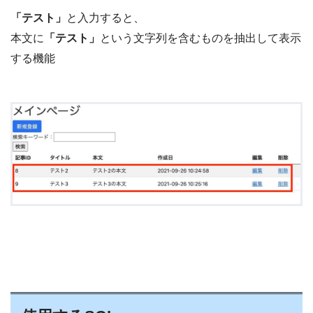
「テスト」
と入力すると、
本文に
「テスト」
という文字列を含むものを抽出して表示
する機能