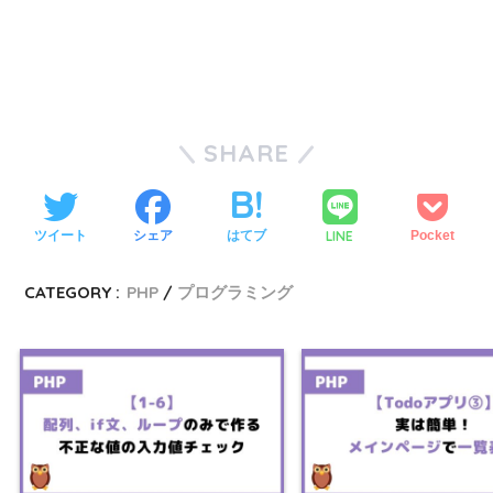
SHARE
LINE
ツイート
シェア
はてブ
Pocket
CATEGORY :
PHP
プログラミング