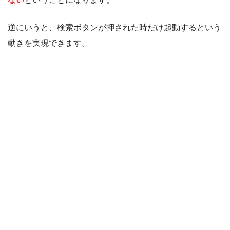
逆にいうと、検索ボタンが押された時だけ起動するという
動きを実現できます。