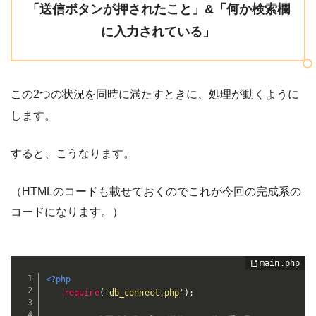
「送信ボタンが押されたこと」&「何か検索欄
に入力されている」
この2つの状況を同時に満たすときに、処理が動くように
します。
すると、こうなります。
（HTMLのコードも載せておくのでこれが今回の完成系の
コードになります。）
<?php
require
(
'db_connect.php'
)
;