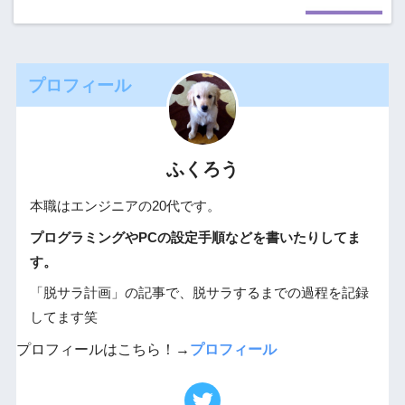
プロフィール
ふくろう
本職はエンジニアの20代です。
プログラミングやPCの設定手順などを書いたりしてま
す。
「脱サラ計画」の記事で、脱サラするまでの過程を記録
してます笑
プロフィールはこちら！→
プロフィール