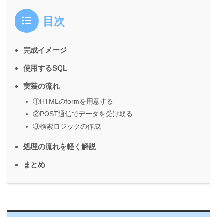
目次
完成イメージ
使用するSQL
実装の流れ
①HTMLのformを用意する
②POST通信でデータを受け取る
③検索ロジックの作成
処理の流れを軽く解説
まとめ