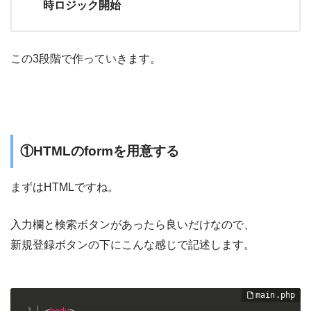
時ロジック開始
この3段階で作っていきます。
①HTMLのformを用意する
まずはHTMLですね。
入力欄と検索ボタンがあったら良いだけなので、
新規登録ボタンの下にこんな感じで記述します。