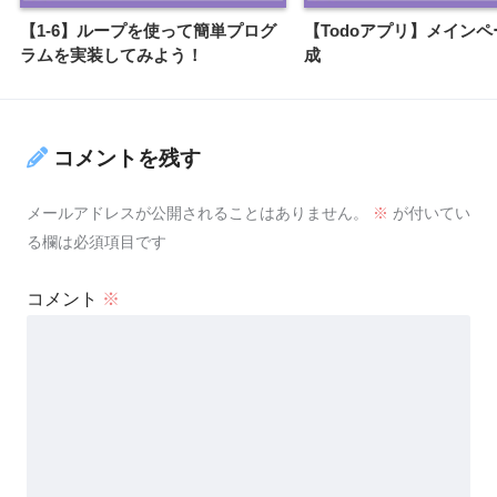
【1-6】ループを使って簡単プログ
【Todoアプリ】メイン
ラムを実装してみよう！
成
コメントを残す
メールアドレスが公開されることはありません。
※
が付いてい
る欄は必須項目です
コメント
※